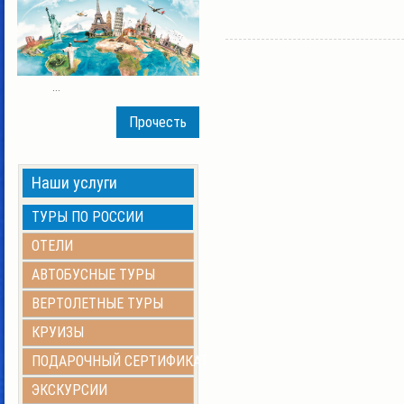
...
Прочесть
Наши услуги
ТУРЫ ПО РОССИИ
ОТЕЛИ
АВТОБУСНЫЕ ТУРЫ
ВЕРТОЛЕТНЫЕ ТУРЫ
КРУИЗЫ
ПОДАРОЧНЫЙ СЕРТИФИКАТ
ЭКСКУРСИИ