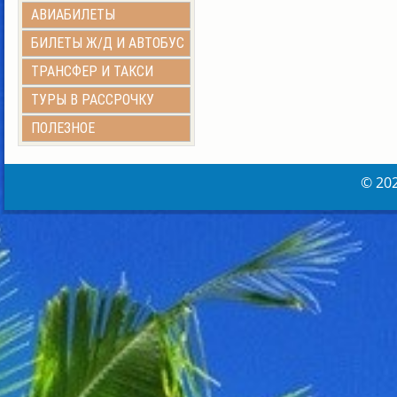
АВИАБИЛЕТЫ
БИЛЕТЫ Ж/Д И АВТОБУС
ТРАНСФЕР И ТАКСИ
ТУРЫ В РАССРОЧКУ
ПОЛЕЗНОЕ
© 20